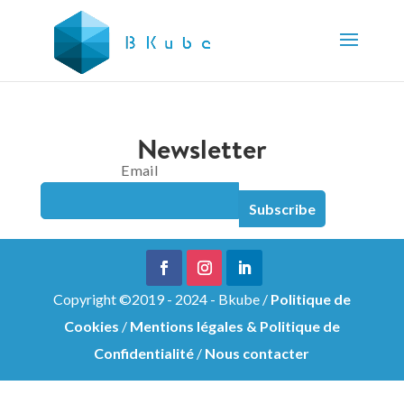
Newsletter
Email
Copyright ©2019 - 2024 - Bkube /
Politique de
Cookies
/
Mentions légales & Politique de
Confidentialité
/
Nous contacter