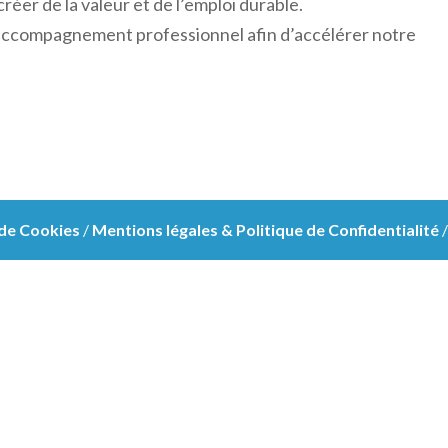
réer de la valeur et de l’emploi durable.
accompagnement professionnel afin d’accélérer notre
 de Cookies
/
Mentions légales & Politique de Confidentialité