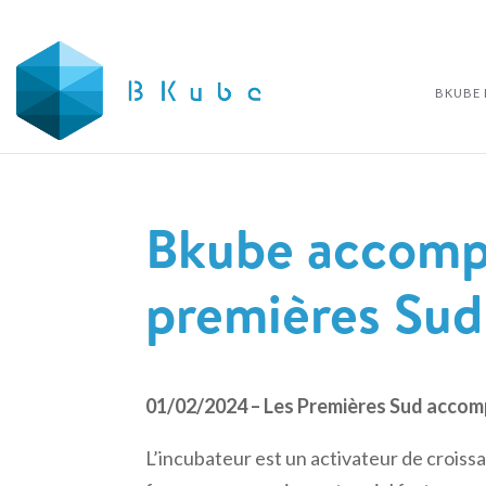
BKUBE 
Bkube accomp
premières Sud
01/02/2024 – Les Premières Sud acco
L’incubateur est un activateur de crois