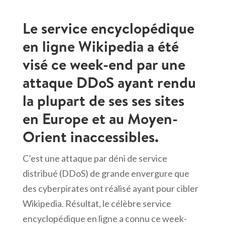
Le service encyclopédique
en ligne Wikipedia a été
visé ce week-end par une
attaque DDoS ayant rendu
la plupart de ses ses sites
en Europe et au Moyen-
Orient inaccessibles.
C’est une attaque par déni de service
distribué (DDoS) de grande envergure que
des cyberpirates ont réalisé ayant pour cibler
Wikipedia. Résultat, le célèbre service
encyclopédique en ligne a connu ce week-