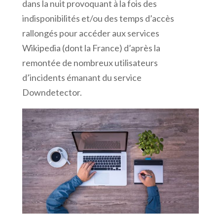
dans la nuit provoquant à la fois des
indisponibilités et/ou des temps d’accès
rallongés pour accéder aux services
Wikipedia (dont la France) d’après la
remontée de nombreux utilisateurs
d’incidents émanant du service
Downdetector.