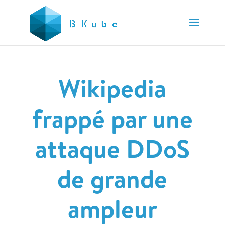
Wikipedia
frappé par une
attaque DDoS
de grande
ampleur