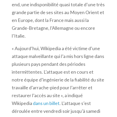
end, une indisponibilité quasi totale d’une très
grande partie de ses sites au Moyen Orient et
en Europe, dont la France mais aussi la
Grande-Bretagne, l’Allemagne ou encore
l’Italie.
« Aujourd’hui, Wikipedia a été victime d’une
attaque malveillante qui l’a mis hors ligne dans
plusieurs pays pendant des périodes
intermittentes. L’attaque est en cours et
notre équipe d’ingénierie de la fiabilité du site
travaille d’arrache-pied pour l’arrêter et
restaurer l’accès au site », a indiqué
Wikipedia
dans un billet
. L’attaque s’est
déroulée entre vendredi soir jusqu’à samedi