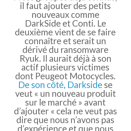
il faut ajouter des petits
nouveaux comme
DarkSide et Conti. Le
deuxième vient de se faire
connaître et serait un
dérivé du ransomware
Ryuk. Il aurait déjà à son
actif plusieurs victimes
dont Peugeot Motocycles.
De son côté, Darkside
se
veut « un nouveau produit
sur le marché » avant
d’ajouter « cela ne veut pas
dire que nous n’avons pas
d’expérience et que nous