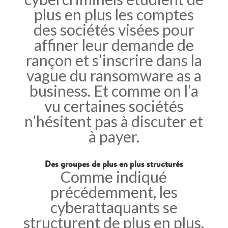
plus en plus les comptes
des sociétés visées pour
affiner leur demande de
rançon et s’inscrire dans la
vague du ransomware as a
business. Et comme on l’a
vu certaines sociétés
n’hésitent pas à discuter et
à payer.
Des groupes de plus en plus structurés
Comme indiqué
précédemment, les
cyberattaquants se
structurent de plus en plus.