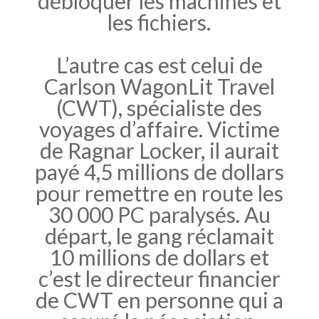
débloquer les machines et
les fichiers.
L’autre cas est celui de
Carlson WagonLit Travel
(CWT), spécialiste des
voyages d’affaire. Victime
de Ragnar Locker, il aurait
payé 4,5 millions de dollars
pour remettre en route les
30 000 PC paralysés. Au
départ, le gang réclamait
10 millions de dollars et
c’est le directeur financier
de CWT en personne qui a