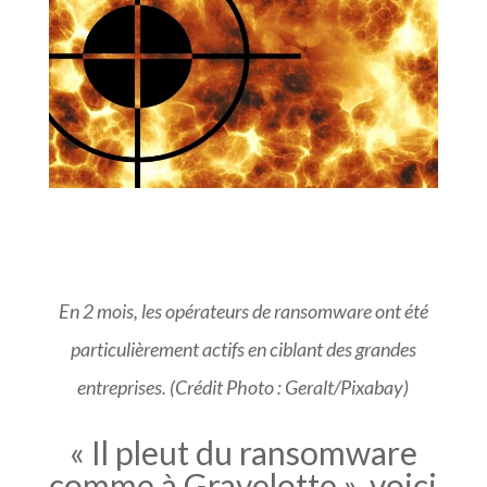
En 2 mois, les opérateurs de ransomware ont été
particulièrement actifs en ciblant des grandes
entreprises. (Crédit Photo : Geralt/Pixabay)
« Il pleut du ransomware
comme à Gravelotte », voici