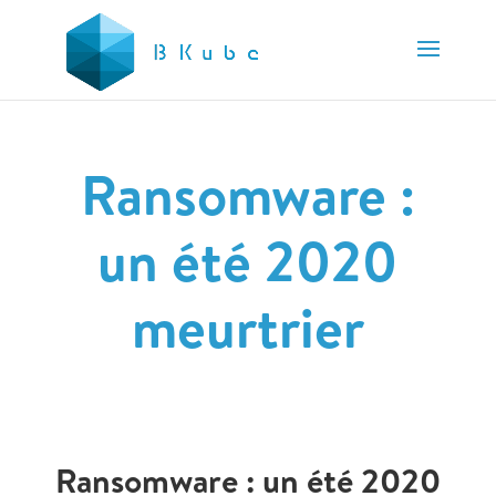
Ransomware :
un été 2020
meurtrier
Ransomware : un été 2020