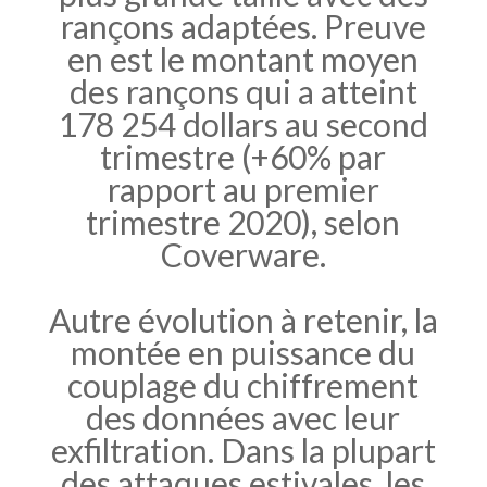
rançons adaptées. Preuve
en est le montant moyen
des rançons qui a atteint
178 254 dollars au second
trimestre (+60% par
rapport au premier
trimestre 2020), selon
Coverware.
Autre évolution à retenir, la
montée en puissance du
couplage du chiffrement
des données avec leur
exfiltration. Dans la plupart
des attaques estivales, les