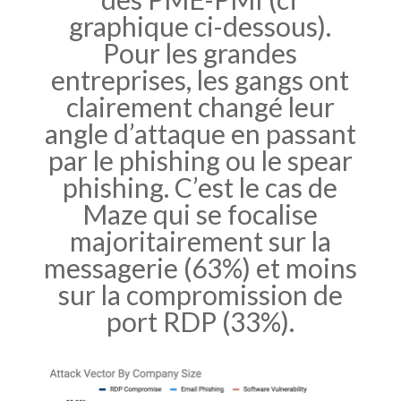
graphique ci-dessous).
Pour les grandes
entreprises, les gangs ont
clairement changé leur
angle d’attaque en passant
par le phishing ou le spear
phishing. C’est le cas de
Maze qui se focalise
majoritairement sur la
messagerie (63%) et moins
sur la compromission de
port RDP (33%).