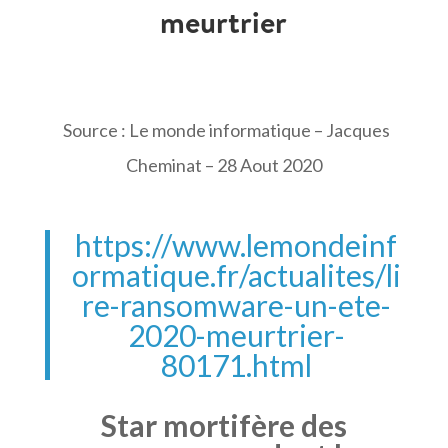
meurtrier
Source : Le monde informatique – Jacques
Cheminat – 28 Aout 2020
https://www.lemondeinf
ormatique.fr/actualites/li
re-ransomware-un-ete-
2020-meurtrier-
80171.html
Star mortifère des