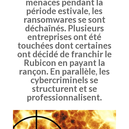
menaces pendant la
période estivale, les
ransomwares se sont
déchaînés. Plusieurs
entreprises ont été
touchées dont certaines
ont décidé de franchir le
Rubicon en payant la
rançon. En parallèle, les
cybercriminels se
structurent et se
professionnalisent.