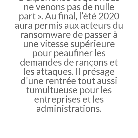
ne venons pas de nulle
part ». Au final, l’été 2020
aura permis aux acteurs du
ransomware de passer à
une vitesse supérieure
pour peaufiner les
demandes de rançons et
les attaques. Il présage
d’une rentrée tout aussi
tumultueuse pour les
entreprises et les
administrations.