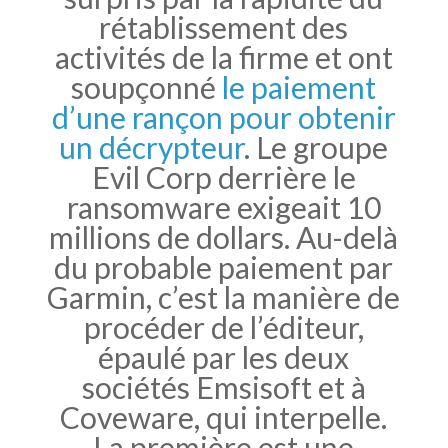
rétablissement des
activités de la firme et ont
soupçonné
le paiement
d’une rançon pour obtenir
un décrypteur
. Le groupe
Evil Corp derrière le
ransomware exigeait 10
millions de dollars. Au-delà
du probable paiement par
Garmin, c’est la manière de
procéder de l’éditeur,
épaulé par les deux
sociétés Emsisoft et à
Coveware, qui interpelle.
La première est une