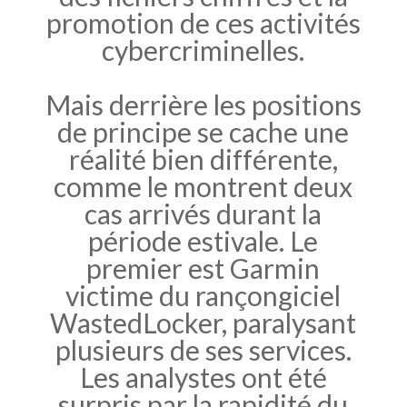
promotion de ces activités
cybercriminelles.
Mais derrière les positions
de principe se cache une
réalité bien différente,
comme le montrent deux
cas arrivés durant la
période estivale. Le
premier est Garmin
victime du rançongiciel
WastedLocker, paralysant
plusieurs de ses services.
Les analystes ont été
surpris par la rapidité du