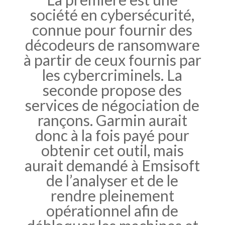
société en cybersécurité,
connue pour fournir des
décodeurs de ransomware
à partir de ceux fournis par
les cybercriminels. La
seconde propose des
services de négociation de
rançons. Garmin aurait
donc à la fois payé pour
obtenir cet outil, mais
aurait demandé à Emsisoft
de l’analyser et de le
rendre pleinement
opérationnel afin de