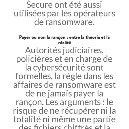
Secure ont été aussi
utilisées par les opérateurs
de ransomware.
Payer ou non la rançon : entre la théorie et la
réalité
Autorités judiciaires,
policières et en charge de
la cybersécurité sont
formelles, la règle dans les
affaires de ransomware est
de ne jamais payer la
rançon. Les arguments : le
risque de ne récupérer ni la
totalité ni même une partie
des fichiers chiffrés et la