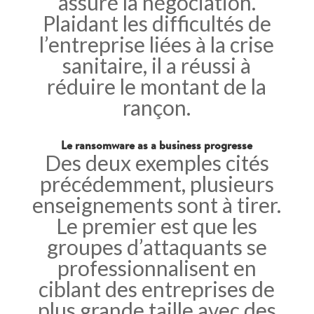
assuré la négociation.
Plaidant les difficultés de
l’entreprise liées à la crise
sanitaire, il a réussi à
réduire le montant de la
rançon.
Le ransomware as a business progresse
Des deux exemples cités
précédemment, plusieurs
enseignements sont à tirer.
Le premier est que les
groupes d’attaquants se
professionnalisent en
ciblant des entreprises de
plus grande taille avec des