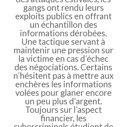
gangs ont rendu leurs
exploits publics en offrant
un échantillon des
informations dérobées.
Une tactique servant à
maintenir une pression sur
la victime en cas d’échec
des négociations. Certains
n’hésitent pas à mettre aux
enchères les informations
volées pour glaner encore
un peu plus d’argent.
Toujours sur l’aspect
financier, les
cybercriminels étudient de