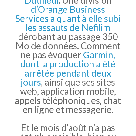
d’Orange Business
Services a quant à elle subi
les assauts de Nefilim
dérobant au passage 350
Mo de données. Comment
ne pas évoquer
Garmin,
dont la production a été
arrêtée pendant deux
jours
, ainsi que ses sites
web, application mobile,
appels téléphoniques, chat
en ligne et messagerie.
Et le mois d’août n’a pas