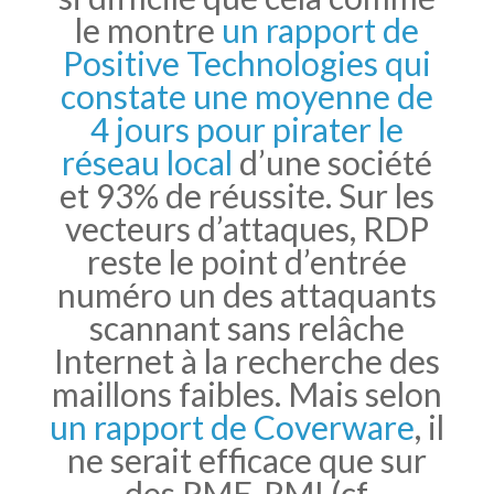
le montre
un rapport de
Positive Technologies qui
constate une moyenne de
4 jours pour pirater le
réseau local
d’une société
et 93% de réussite. Sur les
vecteurs d’attaques, RDP
reste le point d’entrée
numéro un des attaquants
scannant sans relâche
Internet à la recherche des
maillons faibles. Mais selon
un rapport de Coverware
, il
ne serait efficace que sur
des PME-PMI (cf