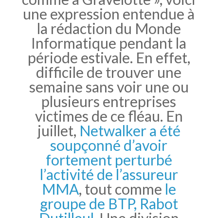
une expression entendue à
la rédaction du Monde
Informatique pendant la
période estivale. En effet,
difficile de trouver une
semaine sans voir une ou
plusieurs entreprises
victimes de ce fléau. En
juillet,
Netwalker a été
soupçonné d’avoir
fortement perturbé
l’activité de l’assureur
MMA
, tout comme
le
groupe de BTP, Rabot
Dutilleul
. Une division