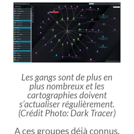
Les gangs sont de plus en
plus nombreux et les
cartographies doivent
s’actualiser régulièrement.
(Crédit Photo: Dark Tracer)
A ces groupes déjà connus,