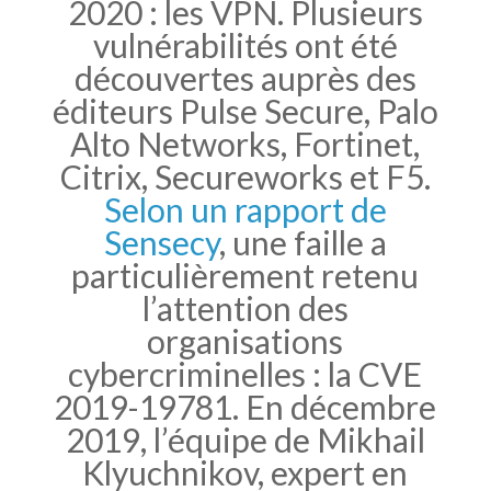
2020 : les VPN. Plusieurs
vulnérabilités ont été
découvertes auprès des
éditeurs Pulse Secure, Palo
Alto Networks, Fortinet,
Citrix, Secureworks et F5.
Selon un rapport de
Sensecy
, une faille a
particulièrement retenu
l’attention des
organisations
cybercriminelles : la CVE
2019-19781. En décembre
2019, l’équipe de Mikhail
Klyuchnikov, expert en