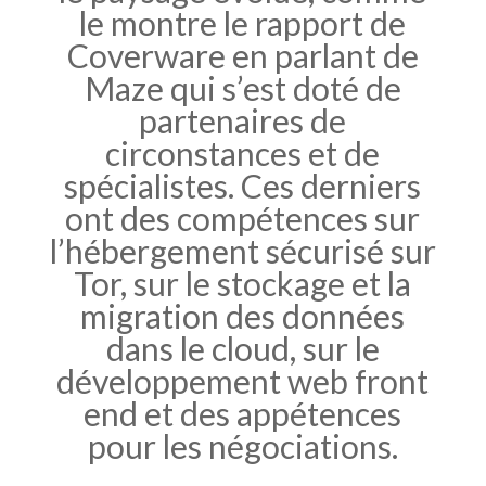
le montre le rapport de
Coverware en parlant de
Maze qui s’est doté de
partenaires de
circonstances et de
spécialistes. Ces derniers
ont des compétences sur
l’hébergement sécurisé sur
Tor, sur le stockage et la
migration des données
dans le cloud, sur le
développement web front
end et des appétences
pour les négociations.