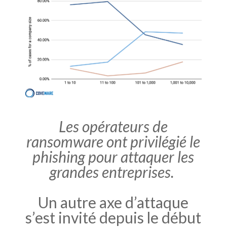
Les opérateurs de
ransomware ont privilégié le
phishing pour attaquer les
grandes entreprises.
Un autre axe d’attaque
s’est invité depuis le début