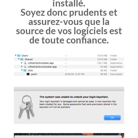
installé.
Soyez donc prudents et
assurez-vous que la
source de vos logiciels est
de toute confiance.