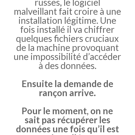
russes, le logiciel
malveillant fait croire à une
installation légitime. Une
fois installé il va chiffrer
quelques fichiers cruciaux
de la machine provoquant
une impossibilité d’accéder
à des données.
Ensuite la demande de
rançon arrive.
Pour le moment, on ne
sait pas récupérer les
données une fois qu’il est