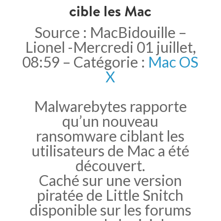
cible les Mac
Source : MacBidouille –
Lionel -Mercredi 01 juillet,
08:59 – Catégorie :
Mac OS
X
Malwarebytes rapporte
qu’un nouveau
ransomware ciblant les
utilisateurs de Mac a été
découvert.
Caché sur une version
piratée de Little Snitch
disponible sur les forums