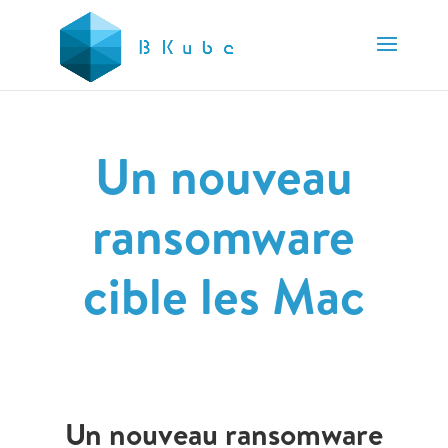
Un nouveau
ransomware
cible les Mac
Un nouveau ransomware