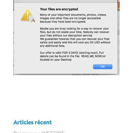
Articles récent